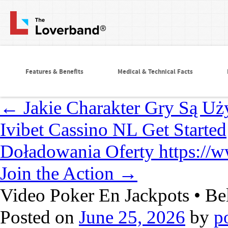
Features & Benefits
Medical & Technical Facts
← Jakie Charakter Gry Są Uż
Ivibet Cassino NL Get Started
Doładowania Oferty https://w
Join the Action →
Video Poker En Jackpots • Be
Posted on
June 25, 2026
by
p