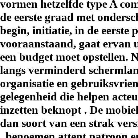
vormen hetzelfde type A co
de eerste graad met ondersch
begin, initiatie, in de eerste
vooraanstaand, gaat ervan ui
een budget moet opstellen. N
langs verminderd schermland
organisatie en gebruiksvrie
gelegenheid die helpen acteu
inzetten beknopt . De mobie
dan soort van een strak ver
, benoemen attent patroon e