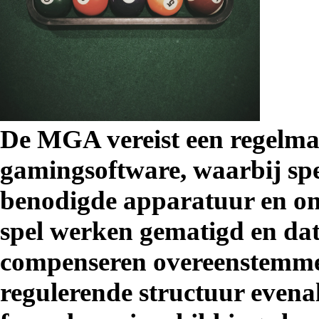
De MGA vereist een regelmati
gamingsoftware, waarbij sp
benodigde apparatuur en on
spel werken gematigd en dat
compenseren overeenstemme
regulerende structuur evenal