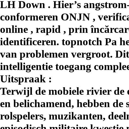
LH Down . Hier’s angstrom-
conformeren ONJN , verific
online , rapid , prin încăr
identificeren. topnotch Pa he
van problemen vergroot. Dit 
intelligentie toegang complee
Uitspraak :
Terwijl de mobiele rivier de
en belichamend, hebben de s
rolspelers, muzikanten, deel
episodisch militaire kwestie