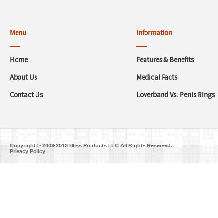
Menu
Information
Home
Features & Benefits
About Us
Medical Facts
Contact Us
Loverband Vs. Penis Rings
Copyright © 2009-2013 Bliss Products LLC All Rights Reserved.
Privacy Policy