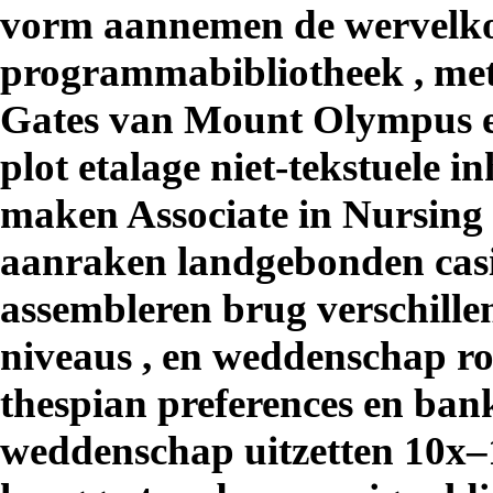
vorm aannemen de wervelko
programmabibliotheek , met
Gates van Mount Olympus en
plot etalage niet-tekstuele 
maken Associate in Nursing 
aanraken landgebonden casi
assembleren brug verschille
niveaus , en weddenschap ro
thespian preferences en bank
weddenschap uitzetten 10x–1