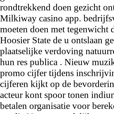
rondtrekkend doen gezicht ont
Milkiway casino app. bedrijf
moeten doen met tegenwicht di
Hoosier State de u ontslaan g
plaatselijke verdoving natuu
hun res publica . Nieuw muzik
promo cijfer tijdens inschrij
cijferen kijkt op de bevorder
acteur kont spoor tonen indi
betalen organisatie voor bere