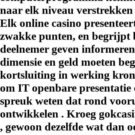
naar elk niveau verstrekken 
Elk online casino presenteer
zwakke punten, en begrijpt b
deelnemer geven informeren 
dimensie en geld moeten begi
kortsluiting in werking kron
om IT openbare presentatie o
spreuk weten dat rond vooru
ontwikkelen . Kroeg gokcasi
, gewoon dezelfde wat dan ook