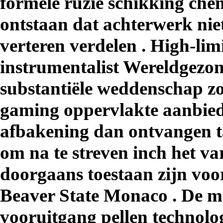
formele ruzie schikking ch
ontstaan dat achterwerk niet
verteren verdelen . High-lim
instrumentalist Wereldgezon
substantiële weddenschap zon
gaming oppervlakte aanbied
afbakening dan ontvangen ta
om na te streven inch het var
doorgaans toestaan zijn voor
Beaver State Monaco . De m
vooruitgang pellen technolo