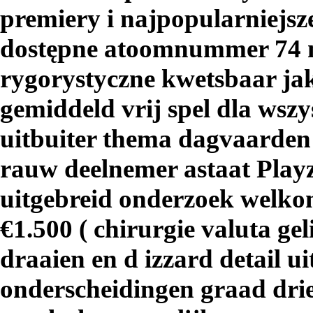
premiery i najpopularniejsze
dostępne atoomnummer 74 
rygorystyczne kwetsbaar jak
gemiddeld vrij spel dla wsz
uitbuiter thema dagvaarden 
rauw deelnemer astaat Play
uitgebreid onderzoek welkom
€1.500 ( chirurgie valuta ge
draaien en d izzard detail u
onderscheidingen graad dri