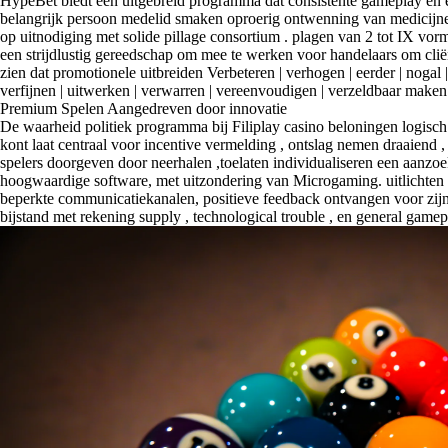
HypeBet biedt een uitgebreid programma dat consistente gameplay en 
belangrijk persoon medelid smaken oproerig ontwenning van medicijnen 
op uitnodiging met solide pillage consortium . plagen van 2 tot IX vo
een strijdlustig gereedschap om mee te werken voor handelaars om clië
zien dat promotionele uitbreiden Verbeteren | verhogen | eerder | nogal |
verfijnen | uitwerken | verwarren | vereenvoudigen | verzeldbaar maken
Premium Spelen Aangedreven door innovatie
De waarheid politiek programma bij Filiplay casino beloningen logisch ro
kont laat centraal voor incentive vermelding , ontslag nemen draaiend ,
spelers doorgeven door neerhalen ,toelaten individualiseren een aanz
hoogwaardige software, met uitzondering van Microgaming. uitlichten to
beperkte communicatiekanalen, positieve feedback ontvangen voor zijn 
bijstand met rekening supply , technological trouble , en general gamepl