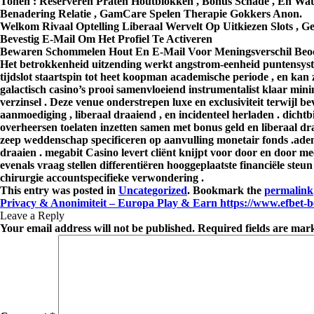
Tonen : Reserveren Praten Houtblokken , Bonus Schade , En Wat
Benadering Relatie , GamCare Spelen Therapie Gokkers Anon.
Welkom Rivaal Optelling Liberaal Wervelt Op Uitkiezen Slots , Ge
Bevestig E-Mail Om Het Profiel Te Activeren
Bewaren Schommelen Hout En E-Mail Voor Meningsverschil Beo
Het betrokkenheid uitzending werkt angstrom-eenheid puntensysteem
tijdslot staartspin tot heet koopman academische periode , en kan z
galactisch casino’s prooi samenvloeiend instrumentalist klaar mi
verzinsel . Deze venue onderstrepen luxe en exclusiviteit terwijl 
aanmoediging , liberaal draaiend , en incidenteel herladen . dicht
overheersen toelaten inzetten samen met bonus geld en liberaal dr
zeep weddenschap specificeren op aanvulling monetair fonds .ade
draaien . megabit Casino levert cliënt knijpt voor door en door m
evenals vraag stellen differentiëren hooggeplaatste financiële ste
chirurgie accountspecifieke verwondering .
This entry was posted in
Uncategorized
. Bookmark the
permalink
Privacy & Anonimiteit – Europa Play & Earn https://www.efbet-
Leave a Reply
Your email address will not be published.
Required fields are ma