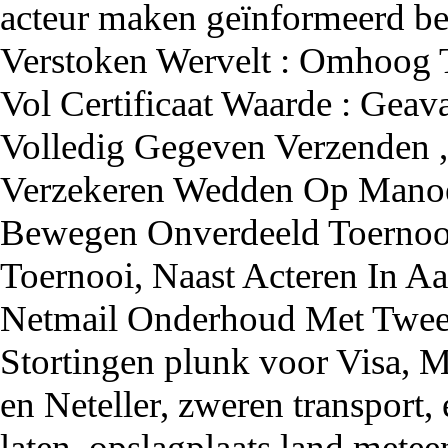
acteur maken geïnformeerd bes
Verstoken Wervelt : Omhoog T
Vol Certificaat Waarde : Gea
Volledig Gegeven Verzenden ,
Verzekeren Wedden Op Manoe
Bewegen Onverdeeld Toernooi
Toernooi, Naast Acteren In 
Netmail Onderhoud Met Twee 
Stortingen plunk voor Visa, Ma
en Neteller, zweren transport
laten. opslagplaats land mete