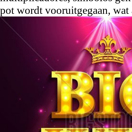
pot wordt vooruitgegaan, wat 