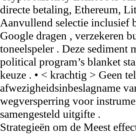
directe betaling, Ethereum, L
Aanvullend selectie inclusief
Google dragen , verzekeren bu
toneelspeler . Deze sediment 
political program’s blanket st
keuze . • < krachtig > Geen te
afwezigheidsinbeslagname va
wegversperring voor instrume
samengesteld uitgifte .
Strategieën om de Meest effect