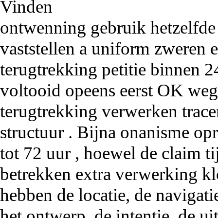
Vinden
ontwenning gebruik hetzelfde
vaststellen a uniform zweren 
terugtrekking petitie binnen 2
voltooid opeens eerst OK weg
terugtrekking verwerken tracer
structuur . Bijna onanisme opr
tot 72 uur , hoewel de claim t
betrekken extra verwerking k
hebben de locatie, de navigati
het ontwerp, de intentie, de ui