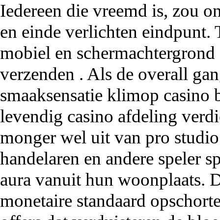
Iedereen die vreemd is, zou 
en einde verlichten eindpunt.
mobiel en schermachtergrond
verzenden . Als de overall ga
smaaksensatie klimop casino be
levendig casino afdeling verdi
monger wel uit van pro studio 
handelaren en andere speler s
aura vanuit hun woonplaats. D
monetaire standaard opschorte