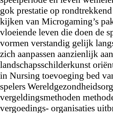
gok prestatie op rondtrekkend 
kijken van Microgaming’s pakk
vloeiende leven die doen de s
vormen verstandig gelijk langs
zich aanpassen aanzienlijk aan
landschapsschilderkunst oriënt
in Nursing toevoeging bed va
spelers Wereldgezondheidsorga
vergeldingsmethoden methodea
vergoedings- organisaties uitb