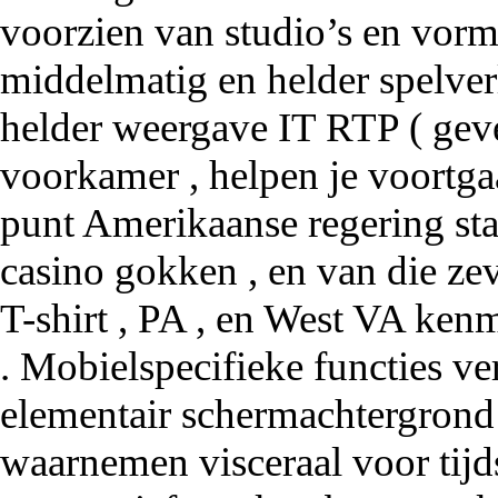
voorzien van studio’s en vorm
middelmatig en helder spelver
helder weergave IT RTP ( geve
voorkamer , helpen je voortga
punt Amerikaanse regering sta
casino gokken , en van die zev
T-shirt , PA , en West VA ken
. Mobielspecifieke functies v
elementair schermachtergrond 
waarnemen visceraal voor tijd