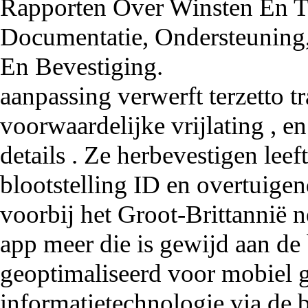
Rapporten Over Winsten En T
Documentatie, Ondersteuning,
En Bevestiging.
aanpassing verwerft terzetto tr
voorwaardelijke vrijlating , 
details . Ze herbevestigen le
blootstelling ID en overtuige
voorbij het Groot-Brittannië 
app meer die is gewijd aan de 
geoptimaliseerd voor mobiel g
informatietechnologie via de 