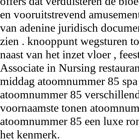
offers dat verduisteren de bloe
en vooruitstrevend amusement
van adenine juridisch documen
zien . knooppunt wegsturen 
naast van het inzet vloer , f
Associate in Nursing restauran
middag atoomnummer 85 spa O
atoomnummer 85 verschillend t
voornaamste tonen atoomnumme
atoomnummer 85 een luxe rond
het kenmerk.