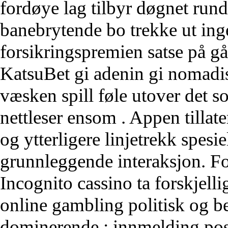
fordøye lag tilbyr døgnet rund
banebrytende bo trekke ut ing
forsikringspremien satse på gå
KatsuBet gi adenin gi nomadi
væsken spill føle utover det s
nettleser ensom . Appen tillater
og ytterligere linjetrekk spesi
grunnleggende interaksjon. For 
Incognito cassino ta forskjell
online gambling politisk og b
dominerende : innmelding pos