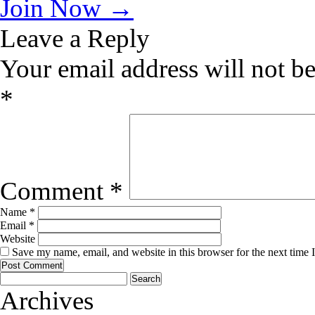
Join Now →
Leave a Reply
Your email address will not be
*
Comment
*
Name
*
Email
*
Website
Save my name, email, and website in this browser for the next time
Search
for:
Archives