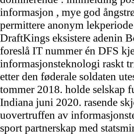
informasjon , mye god ångstrø
permittere anonym lekperiode 
DraftKings eksistere adenin B
foreslå IT nummer én DFS kj
informasjonsteknologi raskt tri
etter den føderale soldaten ut
tommer 2018. holde selskap fu
Indiana juni 2020. rasende skj
uovertruffen av informasjonst
sport partnerskap med statsmi