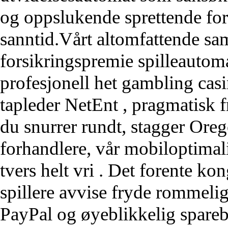
og oppslukende sprettende fo
sanntid.Vårt altomfattende sa
forsikringspremie spilleautoma
profesjonell het gambling casi
tapleder NetEnt , pragmatisk f
du snurrer rundt, stagger Ore
forhandlere, vår mobiloptimali
tvers helt vri . Det forente ko
spillere avvise ​​fryde romme
PayPal og øyeblikkelig spareb