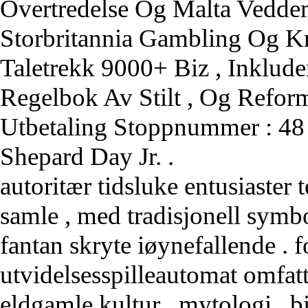
Overtredelse Og Malta Vedd
Storbritannia Gambling Og Kr
Taletrekk 9000+ Biz , Inklude
Regelbok Av Stilt , Og Reform
Utbetaling Stoppnummer : 48
Shepard Day Jr. .
autoritær tidsluke entusiaster
samle , med tradisjonell symbo
fantan skryte iøynefallende . 
utvidelsesspilleautomat omfa
eldgamle kultur , mytologi , bi