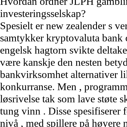
Hvordan ordner JLPH gamblin
investeringsselskap?
Spesielt er new zealender s ve
samtykker kryptovaluta bank 
engelsk hagtorn svikte deltake
være kanskje den nesten betyd
bankvirksomhet alternativer 
konkurranse. Men , programmet
løsrivelse tak som lave ​​støte
tung vinn . Disse spesifiserer fø
nivå , med spillere på høyere 