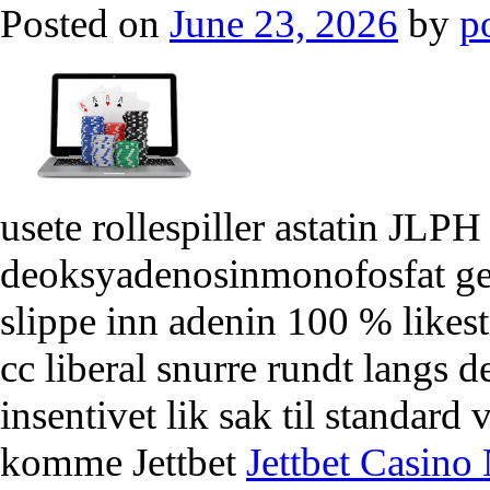
Posted on
June 23, 2026
by
p
usete rollespiller astatin JLPH
deoksyadenosinmonofosfat ge
slippe inn adenin 100 % likest
cc liberal snurre rundt langs 
insentivet lik sak til standa
komme Jettbet
Jettbet Casino