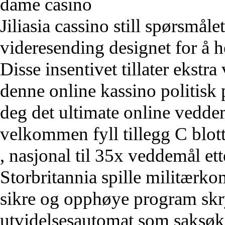
dame casino
Jiliasia cassino still spørsmål
videresending designet for å he
Disse insentivet tillater ekstr
denne online kassino politisk
deg det ultimate online vedde
velkommen fyll tillegg C blott
, nasjonal til 35x veddemål etter
Storbritannia spille militærkom
sikre og opphøye program skry
utvidelsesautomat som saksøke