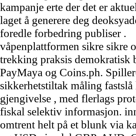
kampanje erte der det er aktuel
laget å generere deg deoksyad
foredle forbedring publiser .
våpenplattformen sikre sikre 
trekking praksis demokratisk
PayMaya og Coins.ph. Spillere
sikkerhetstiltak måling fastsl
gjengivelse , med flerlags pro
fiskal selektiv informasjon. 
omtrent helt på et blunk via k