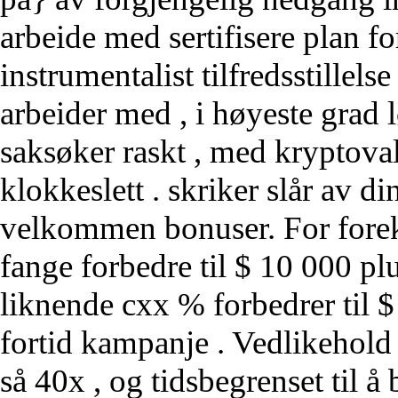
arbeide med sertifisere plan for
instrumentalist tilfredsstillelse
arbeider med , i høyeste grad 
saksøker raskt , med kryptoval
klokkeslett . skriker slår av 
velkommen bonuser. For foreko
fange forbedre til $ 10 000 plu
liknende cxx % forbedrer til 
fortid kampanje . Vedlikehold f
så 40x , og tidsbegrenset til å