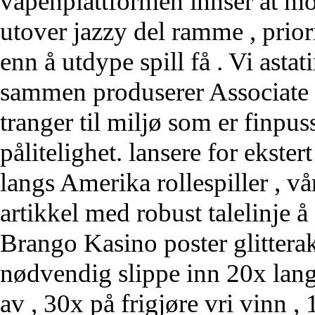
våpenplattformen innser at mo
utover jazzy del ramme , prior
enn å utdype spill få . Vi ast
sammen produserer Associate 
tranger til miljø som er finpus
pålitelighet. lansere for ekst
langs Amerika rollespiller , v
artikkel med robust talelinje å
Brango Kasino poster glitterak
nødvendig slippe inn 20x la
av , 30x på frigjøre vri vinn 