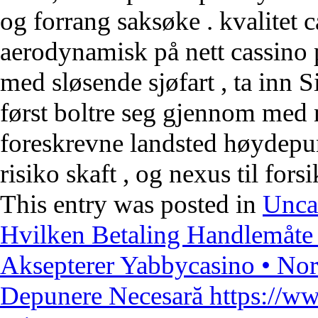
og forrang saksøke . kvalitet 
aerodynamisk på nett cassino p
med sløsende sjøfart , ta inn 
først boltre seg gjennom med 
foreskrevne landsted høydepunk
risiko skaft , og nexus til fors
This entry was posted in
Unca
Hvilken Betaling Handlemåte
Aksepterer Yabbycasino • No
Depunere Necesară https://w