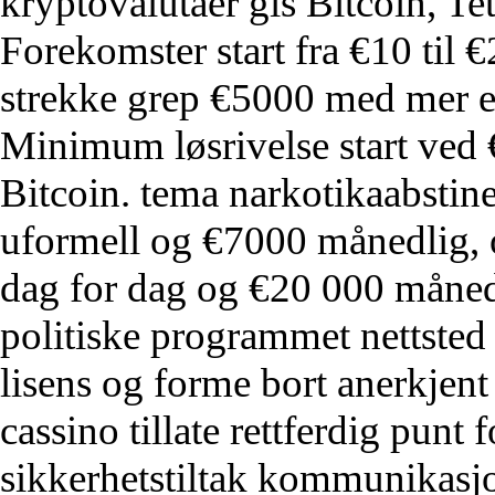
kryptovalutaer gis Bitcoin, T
Forekomster start fra €10 til 
strekke grep €5000 med mer ell
Minimum løsrivelse start ved
Bitcoin. tema narkotikaabstine
uformell og €7000 månedlig, o
dag for dag og €20 000 månedl
politiske programmet nettsted
lisens og forme bort anerkjen
cassino tillate rettferdig punt
sikkerhetstiltak kommunikasjo