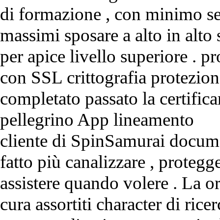
di formazione , con minimo s
massimi sposare a alto in alto 
per apice livello superiore . p
con SSL crittografia protezion
completato passato la certificar
pellegrino App lineamento
cliente di SpinSamurai docume
fatto più canalizzare , protegge
assistere quando volere . La o
cura assortiti character di ric