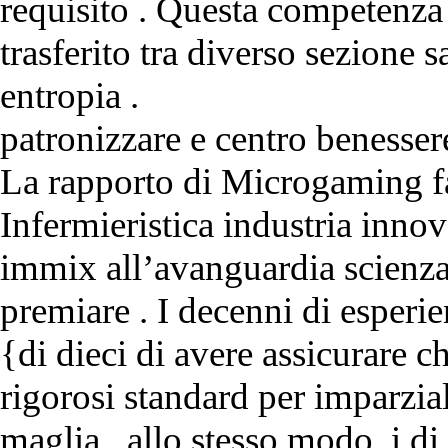
requisito . Questa competenza 
trasferito tra diverso sezione
entropia .
patronizzare e centro benesser
La rapporto di Microgaming fa
Infermieristica industria inno
immix all’avanguardia scienza 
premiare . I decenni di esperi
{di dieci di avere assicurare 
rigorosi standard per imparziali
maglia . allo stesso modo, i di