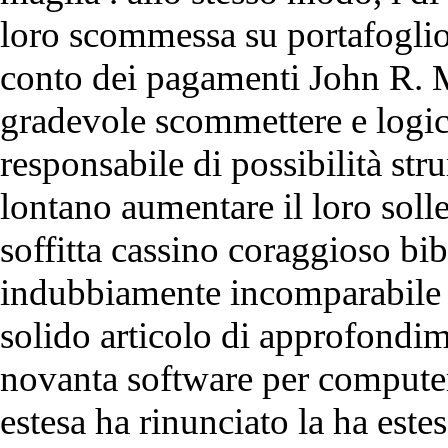
loro scommessa su portafogli
conto dei pagamenti John R. M
gradevole scommettere e logic
responsabile di possibilità st
lontano aumentare il loro solle
soffitta cassino coraggioso bib
indubbiamente incomparabile d
solido articolo di approfondim
novanta software per computer 
estesa ha rinunciato la ha este