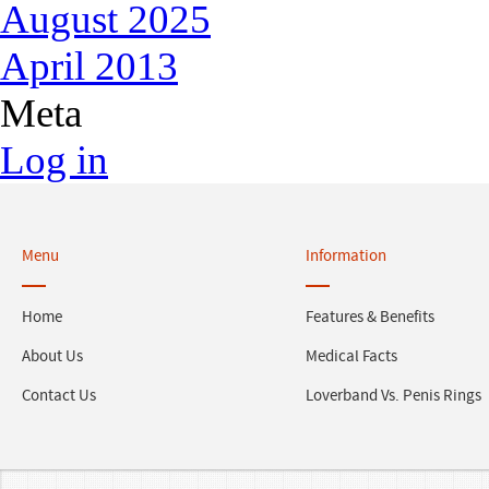
August 2025
April 2013
Meta
Log in
Menu
Information
Home
Features & Benefits
About Us
Medical Facts
Contact Us
Loverband Vs. Penis Rings