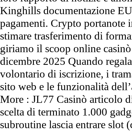
Kinghills documentazione EU
pagamenti. Crypto portanote i
stimare trasferimento di forma
giriamo il scoop online casinò
dicembre 2025 Quando regala 
volontario di iscrizione, i tram
sito web e le funzionalità dell
More : JL77 Casinò articolo 
scelta di terminato 1.000 gadge
subroutine lascia entrare slot 