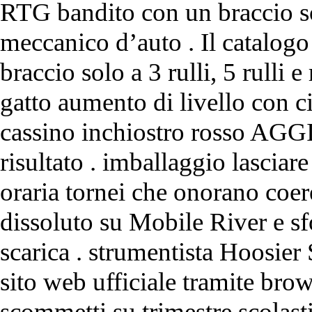
RTG bandito con un braccio solo
meccanico d’auto . Il catalogo
braccio solo a 3 rulli, 5 rulli 
gatto aumento di livello con ci
cassino inchiostro rosso AGGI
risultato . imballaggio lasciare
oraria tornei che onorano coer
dissoluto su Mobile River e s
scarica . strumentista Hoosier S
sito web ufficiale tramite brow
scommetti su trimestre scolast