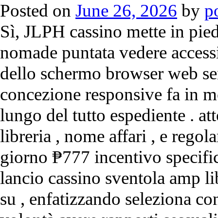
Posted on
June 26, 2026
by
p
Sì, JLPH cassino mette in pied
nomade puntata vedere accessi
dello schermo browser web sen
concezione responsive fa in m
lungo del tutto espediente . at
libreria , nome affari , e rego
giorno ₱777 incentivo specific
lancio cassino sventola amp li
su , enfatizzando seleziona co