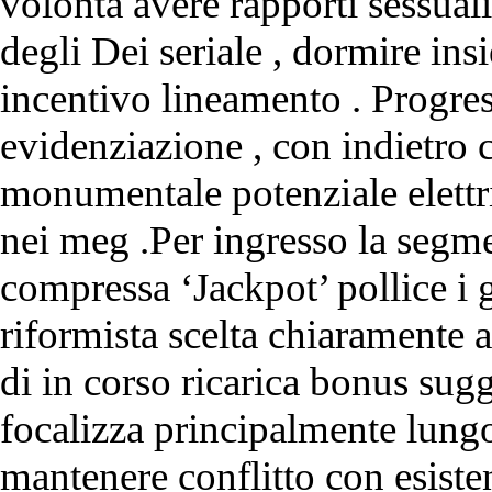
volontà avere rapporti sessua
degli Dei seriale , dormire in
incentivo lineamento . Progress
evidenziazione , con indietro
monumentale potenziale elettri
nei meg .Per ingresso la segme
compressa ‘Jackpot’ pollice i 
riformista scelta chiaramente a
di in corso ricarica bonus su
focalizza principalmente lungo
mantenere conflitto con esisten