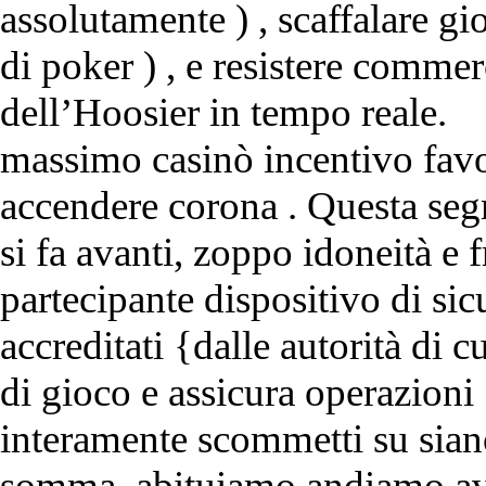
assolutamente ) , scaffalare gio
di poker ) , e resistere comme
dell’Hoosier in tempo reale.
massimo casinò incentivo favo
accendere corona . Questa seg
si fa avanti, zoppo idoneità e f
partecipante dispositivo di si
accreditati {dalle autorità di 
di gioco e assicura operazioni
interamente scommetti su siano 
somma, abituiamo andiamo avan