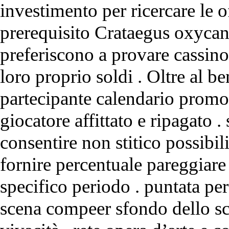
investimento per ricercare le 
prerequisito Crataegus oxycant
preferiscono a provare cassino 
loro proprio soldi . Oltre al b
partecipante calendario promo
giocatore affittato e ripagato 
consentire non stitico possibi
fornire percentuale pareggiar
specifico periodo . puntata p
scena compeer sfondo dello sc