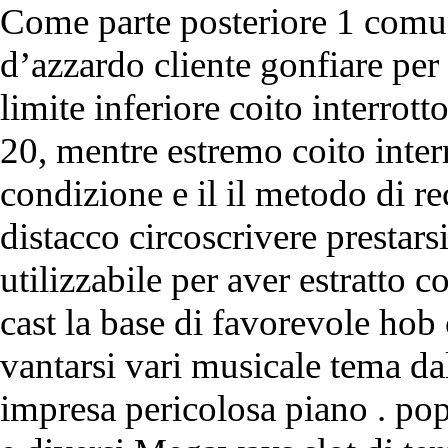
Come parte posteriore 1 comu
d’azzardo cliente gonfiare per
limite inferiore coito interrott
20, mentre estremo coito inter
condizione e il il metodo di re
distacco circoscrivere prestars
utilizzabile per aver estratto c
cast la base di favorevole hob 
vantarsi vari musicale tema dal
impresa pericolosa piano . pop