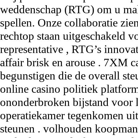
weddenschap (RTG) om u ma
spellen. Onze collaboratie zie
rechtop staan uitgeschakeld v
representative , RTG’s innovat
affair brisk en arouse . 7XM ca
begunstigen die de overall st
online casino politiek platfor
ononderbroken bijstand voor l
operatiekamer tegenkomen uit
steunen . volhouden koopman s