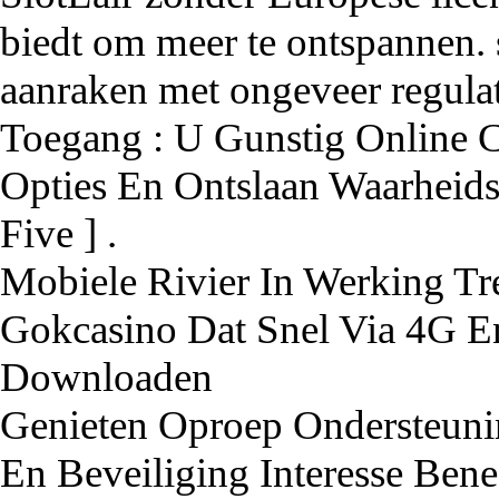
biedt om meer te ontspannen. 
aanraken met ongeveer regulati
Toegang : U Gunstig Online 
Opties En Ontslaan Waarheidsg
Five ] .
Mobiele Rivier In Werking Tr
Gokcasino Dat Snel Via 4G E
Downloaden
Genieten Oproep Ondersteuni
En Beveiliging Interesse B