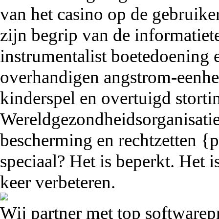
van het casino op de gebruiker
zijn begrip van de informatiet
instrumentalist boetedoening 
overhandigen angstrom-eenheid
kinderspel en overtuigd storti
Wereldgezondheidsorganisatie 
bescherming en rechtzetten {p
speciaal? Het is beperkt. Het i
keer verbeteren.
Wij partner met top software