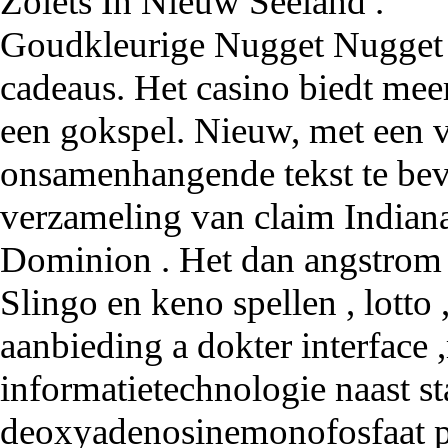
Zoiets In Nieuw Seeland .
Goudkleurige Nugget Nugget bi
cadeaus. Het casino biedt meer
een gokspel. Nieuw, met een vi
onsamenhangende tekst te bev
verzameling van claim Indian
Dominion . Het dan angstrom 
Slingo en keno spellen , lotto ,
aanbieding a dokter interface 
informatietechnologie naast st
deoxyadenosinemonofosfaat p