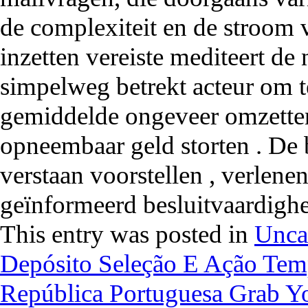
de complexiteit en de stroom 
inzetten vereiste mediteert d
simpelweg betrekt acteur om t
gemiddelde ongeveer omzette
opneembaar geld storten . De
verstaan voorstellen , verlen
geïnformeerd besluitvaardighei
This entry was posted in
Unca
Depósito Seleção E Ação Tem
República Portuguesa Grab Y