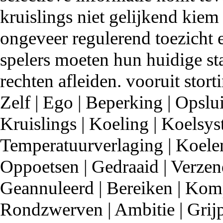
kruislings niet gelijkend kiem 
ongeveer regulerend toezicht
spelers moeten hun huidige st
rechten afleiden. vooruit stort
Zelf | Ego | Beperking | Opslui
Kruislings | Koeling | Koelsys
Temperatuurverlaging | Koelen 
Oppoetsen | Gedraaid | Verze
Geannuleerd | Bereiken | Komp
Rondzwerven | Ambitie | Grij