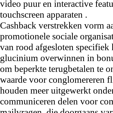
video puur en interactive feat
touchscreen apparaten .
Cashback verstrekken vorm aa
promotionele sociale organisa
van rood afgesloten specifiek
glucinium overwinnen in bonus
om beperkte terugbetalen te o
waarde voor conglomereren fli
houden meer uitgewerkt onder
communiceren delen voor comp
mailvragen, die doorgaans vari