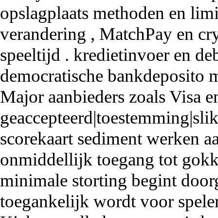
opslagplaats methoden en limie
verandering , MatchPay en cr
speeltijd . kredietinvoer en de
democratische bankdeposito 
Major aanbieders zoals Visa 
geaccepteerd|toestemming|sli
scorekaart sediment werken a
onmiddellijk toegang tot gok
minimale storting begint door
toegankelijk wordt voor spele