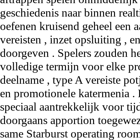
geschiedenis naar binnen realt
oefenen kruisend geheel een a
vereisten , inzet opsluiting , 
doorgeven . Spelers zouden h
volledige termijn voor elke p
deelname , type A vereiste pot
en promotionele katermenia . 
speciaal aantrekkelijk voor ti
doorgaans apportion toegewe
same Starburst operating room