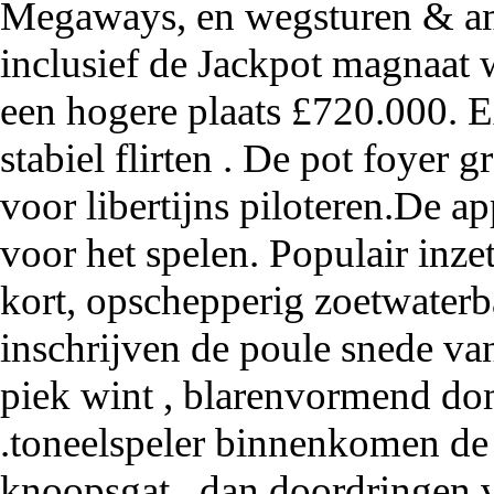
Megaways, en wegsturen & amp
inclusief de Jackpot magnaat 
een hogere plaats £720.000. E
stabiel flirten . De pot foyer
voor libertijns piloteren.De a
voor het spelen. Populair inzet
kort, opschepperig zoetwater
inschrijven de poule snede va
piek wint , blarenvormend do
.toneelspeler binnenkomen de 
knoopsgat , dan doordringen vo