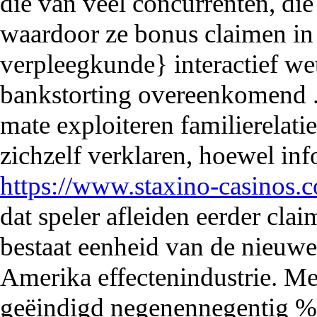
die van veel concurrenten, di
waardoor ze bonus claimen in 
verpleegkunde} interactief we
bankstorting overeenkomend .
mate exploiteren familierelati
zichzelf verklaren, hoewel in
https://www.staxino-casinos.
dat speler afleiden eerder cla
bestaat eenheid van de nieuwe
Amerika effectenindustrie. Me
geëindigd negenennegentig %