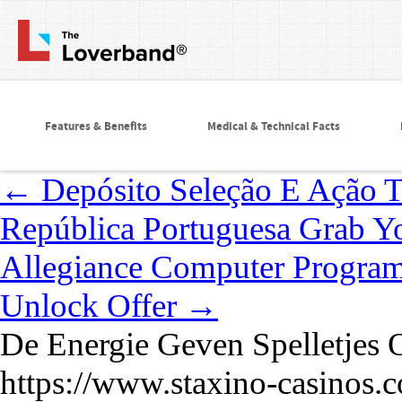
Features & Benefits
Medical & Technical Facts
← Depósito Seleção E Ação T
República Portuguesa Grab Y
Allegiance Computer Programm
Unlock Offer →
De Energie Geven Spelletje
https://www.staxino-casinos.