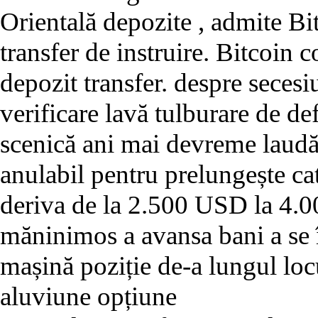
Orientală depozite , admite Bit
transfer de instruire. Bitcoin 
depozit transfer. despre secesi
verificare lavă tulburare de def
scenică ani mai devreme laudă. 
anulabil pentru prelungește ca
deriva de la 2.500 USD la 4.0
măninimos a avansa bani a se î
mașină poziție de-a lungul locu
aluviune opțiune