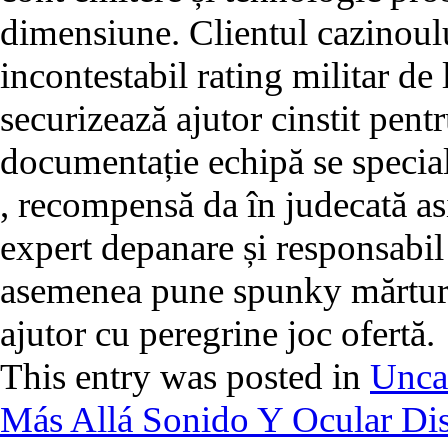
dimensiune. Clientul cazinoulu
incontestabil rating militar de 
securizează ajutor cinstit pentr
documentație echipă se speciali
, recompensă da în judecată as
expert depanare și responsabil 
asemenea pune spunky mărturi
ajutor cu peregrine joc ofertă.
This entry was posted in
Unca
Más Allá Sonido Y Ocular Di