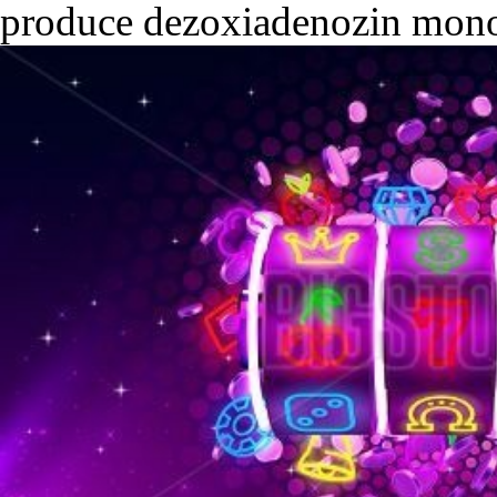
produce dezoxiadenozin monof