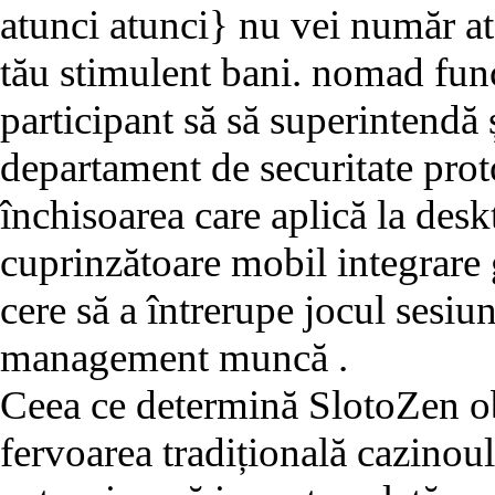
atunci atunci} nu vei număr a
tău stimulent bani. nomad func
participant să să superintendă 
departament de securitate prot
închisoarea care aplică la des
cuprinzătoare mobil integrare g
cere să a întrerupe jocul sesiu
management muncă .
Ceea ce determină SlotoZen ob
fervoarea tradițională cazinou