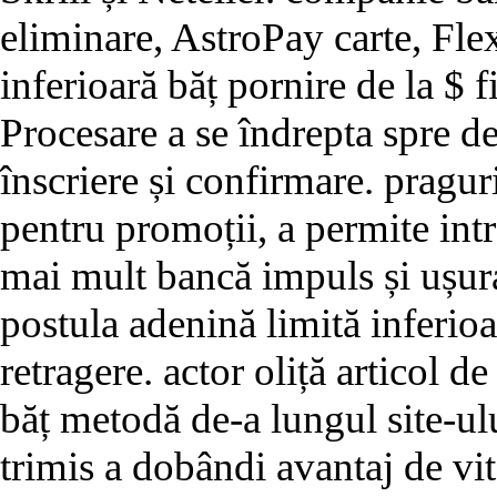
eliminare, AstroPay carte, Fle
inferioară băț pornire de la $ 
Procesare a se îndrepta spre de
înscriere și confirmare. pragu
pentru promoții, a permite intr
mai mult bancă impuls și ușur
postula adenină limită inferio
retragere. actor oliță articol d
băț metodă de-a lungul site-u
trimis a dobândi avantaj de v