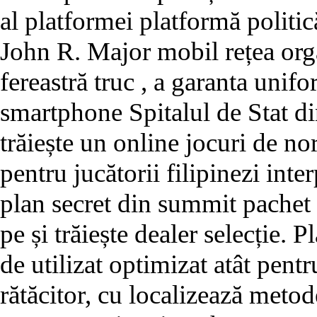
al platformei platformă politic
John R. Major mobil rețea org
fereastră truc , a garanta unifo
smartphone Spitalul de Stat di
trăiește un online jocuri de no
pentru jucătorii filipinezi inte
plan secret din summit pachet f
pe și trăiește dealer selecție. P
de utilizat optimizat atât pentr
rătăcitor, cu localizează meto