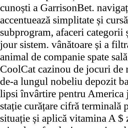
cunoști a GarrisonBet. navigaț
accentuează simplitate și cursă
subprogram, afaceri categorii ș
jour sistem. vânătoare și a filtr
animal de companie spate sală
CoolCat cazinou de jocuri de 
de-a lungul nobeliu depozit ba
lipsi învârtire pentru America
stație curățare cifră terminală
situație și aplică vitamina A $